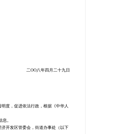
二OO八年四月二十九日
明度，促进依法行政，根据《中华人
信息。
济开发区管委会，街道办事处（以下