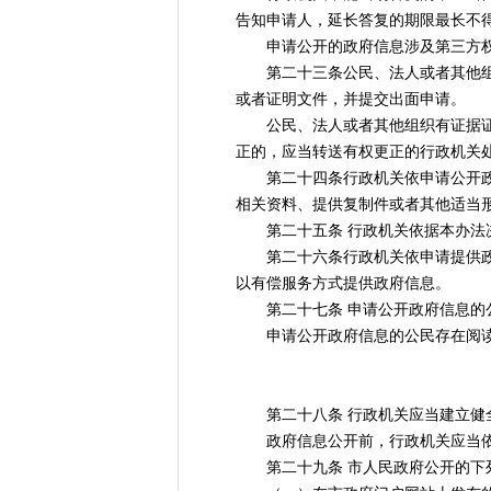
告知申请人，延长答复的期限最长不得
申请公开的政府信息涉及第三方权益
第二十三条公民、法人或者其他组织
或者证明文件，并提交出面申请。
公民、法人或者其他组织有证据证明
正的，应当转送有权更正的行政机关
第二十四条行政机关依申请公开政府
相关资料、提供复制件或者其他适当
第二十五条 行政机关依据本办法决
第二十六条行政机关依申请提供政府
以有偿服务方式提供政府信息。
第二十七条 申请公开政府信息的公
申请公开政府信息的公民存在阅读
第二十八条 行政机关应当建立健全
政府信息公开前，行政机关应当依照
第二十九条 市人民政府公开的下列