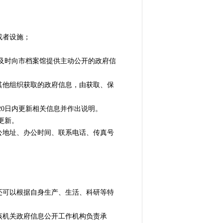
或者设施；
及时向市档案馆提供主动公开的政府信
他组织获取的政府信息，由获取、保
0日内更新相关信息并作出说明。
更新。
地址、办公时间、联系电话、传真号
可以根据自身生产、生活、科研等特
机关政府信息公开工作机构负责承