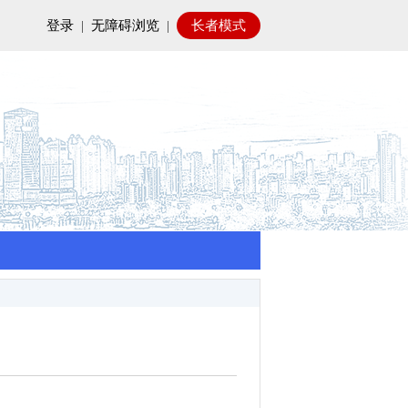
登录
|
无障碍浏览
|
长者模式