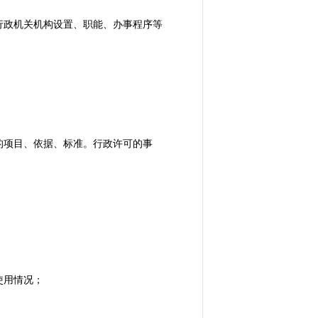
政机关机构设置、职能、办事程序等
项目、依据、标准。行政许可的事
使用情况；