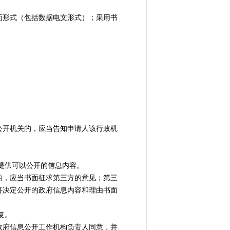
形式（包括数据电文形式）；采用书
开机关的，应当告知申请人该行政机
提供可以公开的信息内容。
，应当书面征求第三方的意见；第三
将决定公开的政府信息内容和理由书面
复。
政府信息公开工作机构负责人同意，并