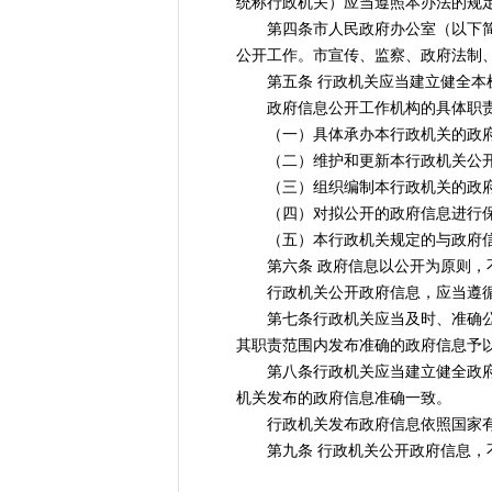
统称行政机关）应当遵照本办法的规
第四条市人民政府办公室（以下简称
公开工作。市宣传、监察、政府法制
第五条 行政机关应当建立健全本机
政府信息公开工作机构的具体职
（一）具体承办本行政机关的政府
（二）维护和更新本行政机关公开
（三）组织编制本行政机关的政府
（四）对拟公开的政府信息进行保
（五）本行政机关规定的与政府信
第六条 政府信息以公开为原则，
行政机关公开政府信息，应当遵循
第七条行政机关应当及时、准确公开
其职责范围内发布准确的政府信息予
第八条行政机关应当建立健全政府信
机关发布的政府信息准确一致。
行政机关发布政府信息依照国家有
第九条 行政机关公开政府信息，不