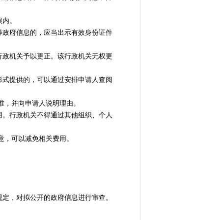
限内。
政府信息的，应当出示有效身份证件
政机关予以更正。该行政机关无权更
式提供的，可以通过安排申请人查阅
准，并向申请人说明理由。
。行政机关不得通过其他组织、个人
意，可以减免相关费用。
定，对拟公开的政府信息进行审查。