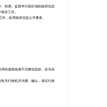
、协调、监督本行政区域的政府信息
开相关工作。
工作，处理政府信息公开事务。
序的虚假或者不完整信息的，应当在
有关行政机关沟通、确认，保证行政