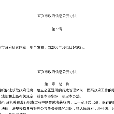
宜兴市政府信息公开办法
第77号
府研究同意，现予发布，自2008年5月1日起施行。
宜兴市政府信息公开办法
第一章 总 则
依法获取政府信息，建立公正透明的行政管理体制，提高政府工作的透
、法规和上级有关规定，结合本市实际，制定本办法。
行政机关在履行职责过程中制作或者获取的，以一定形式记录、保存的
律、法规授权具有管理公共事务职能的组织，镇人民政府，环科园、经