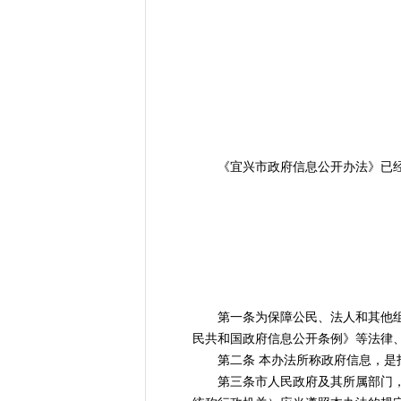
《宜兴市政府信息公开办法》已经市政
第一条为保障公民、法人和其他组织
民共和国政府信息公开条例》等法律
第二条 本办法所称政府信息，是指
第三条市人民政府及其所属部门，法