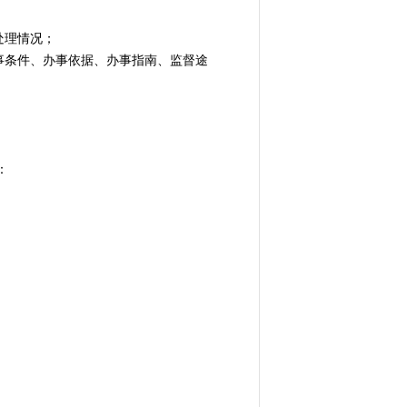
处理情况；
条件、办事依据、办事指南、监督途
：