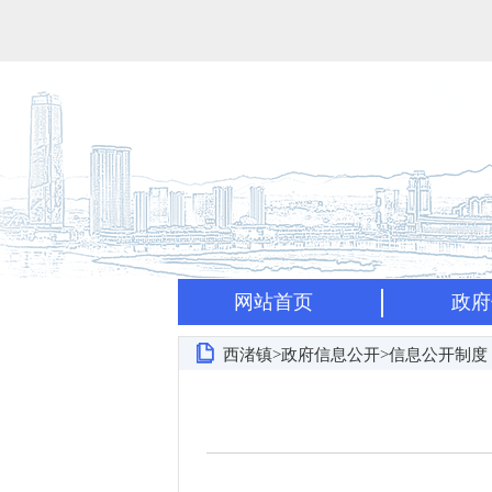
网站首页
政府
西渚镇>政府信息公开>信息公开制度