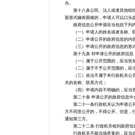
办。
第十八条公民、法人或者其他组织依
面形式确有困难的，申请人可以口头
政府信息公开申请应当包括下列
（一）申请人的姓名或者名称、联
（二）申请公开的政府信息的内容
（三）申请公开的政府信息的形式
第十九条 对申请公开的政府信息，
（一）属于公开范围的，应当告知
（二）属于不予公开范围的，应当
（三）依法不属于本行政机关公开或
关的名称、联系方式；
（四）申请内容不明确的，应当告
第二十条 申请公开的政府信息中含
第二十一条行政机关认为申请公开的
方不同意公开的，不得公开。但是，
通知第三方。
第二十二条 行政机关收到政府信息
行政机关不能当场答复的，应当自收