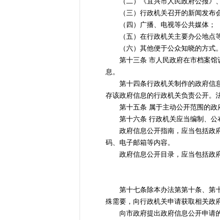
（二）《宜兴市人民政府公报》、
（三）行政机关召开的新闻发布
（四）广播、电视等公共媒体；
（五）在行政机关主要办公地点等设
（六）其他便于公众知晓的方式
第十三条 市人民政府在市档案馆设
息。
第十四条行政机关制作的政府信息，
存该政府信息的行政机关负责公开。
第十五条 属于主动公开范围的政府
第十六条 行政机关应当编制、公布
政府信息公开指南，应当包括政府信
码、电子邮箱等内容。
政府信息公开目录，应当包括政府
第十七条除本办法第第十条、第十一
殊需要，向行政机关申请获取相关政
向市政府提出政府信息公开申请的，