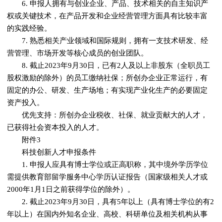
6. 申报人拥有与创业企业、产品、技术相关的自主知识产
权或关键技术，在产品开发和企业经营管理方面具有比较丰富
的实践经验。
7. 熟悉相关产业领域和国际规则，拥有一支技术研发、经
营管理、市场开发等核心成员的创业团队。
8. 截止2023年9月30日，已有2人及以上非股东（全职员工
股权激励的除外）的员工缴纳社保；所创办企业正常运行，有
固定的办公、研发、生产场地；有实现产业化生产的必要固定
资产投入。
优先支持：所创办企业税收、社保、就业贡献大的人才，
已获得社会资本投入的人才。
附件3
科技创新人才申报条件
1. 申报人应具有博士学位或正高职称，其中境外学历学位
需提供教育部留学服务中心学历认证报告（国家级相关人才或
2000年1月1日之前获得学位的除外）。
2. 截止2023年9月30日，具有5年以上（具有博士学位的有2
年以上）在国内外知名企业、高校、科研单位及相关机构从事