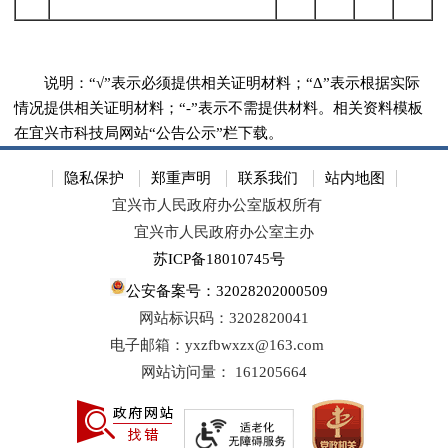
说明：“√”表示必须提供相关证明材料；“Δ”表示根据实际
情况提供相关证明材料；“-”表示不需提供材料。相关资料模板
在宜兴市科技局网站“公告公示”栏下载。
隐私保护
郑重声明
联系我们
站内地图
宜兴市人民政府办公室版权所有
宜兴市人民政府办公室主办
苏ICP备18010745号
公安备案号：32028202000509
网站标识码：3202820041
电子邮箱：yxzfbwxzx@163.com
网站访问量：
161205664