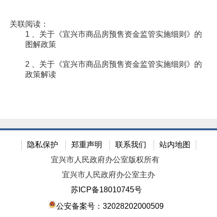
关联阅读：
1 、关于《宜兴市商品房预售资金监管实施细则》的
图解政策
2 、关于《宜兴市商品房预售资金监管实施细则》的
政策解读
隐私保护
郑重声明
联系我们
站内地图
宜兴市人民政府办公室版权所有
宜兴市人民政府办公室主办
苏ICP备18010745号
公安备案号：32028202000509