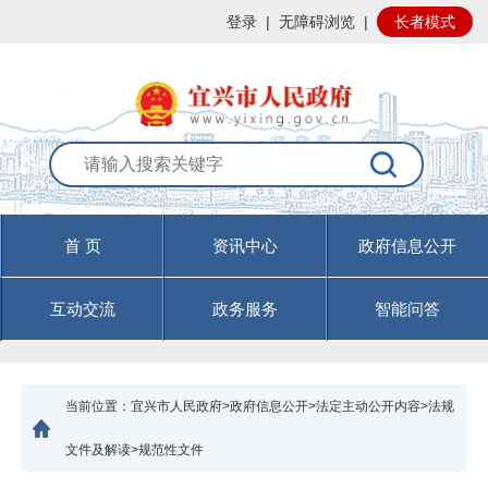
登录
|
无障碍浏览
|
长者模式
首 页
资讯中心
政府信息公开
互动交流
政务服务
智能问答
当前位置：
宜兴市人民政府>政府信息公开>法定主动公开内容>法规
文件及解读>规范性文件