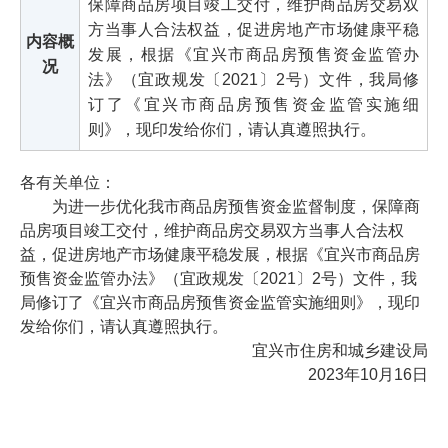
保障商品房项目竣工交付，维护商品房交易双
方当事人合法权益，促进房地产市场健康平稳
内容概
发展，根据《宜兴市商品房预售资金监管办
况
法》（宜政规发〔2021〕2号）文件，我局修
订了《宜兴市商品房预售资金监管实施细
则》，现印发给你们，请认真遵照执行。
各有关单位：
为进一步优化我市商品房预售资金监督制度，保障商
品房项目竣工交付，维护商品房交易双方当事人合法权
益，促进房地产市场健康平稳发展，根据《宜兴市商品房
预售资金监管办法》（宜政规发〔2021〕2号）文件，我
局修订了《宜兴市商品房预售资金监管实施细则》，现印
发给你们，请认真遵照执行。
宜兴市住房和城乡建设局
2023年10月16日