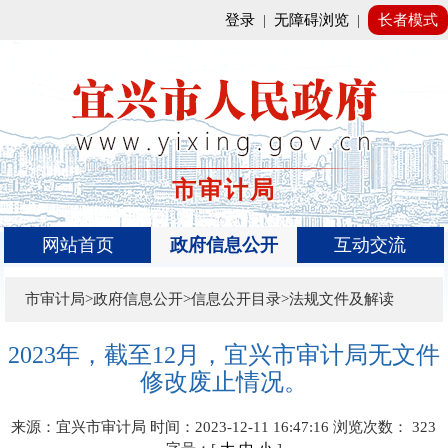
登录
|
无障碍浏览
|
长者模式
市审计局
网站首页
政府信息公开
互动交流
市审计局>政府信息公开>信息公开目录>法规文件及解读
2023年，截至12月，宜兴市审计局无文件
修改废止情况。
来源：宜兴市审计局
时间：2023-12-11 16:47:16
浏览次数：
323