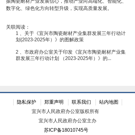
振陶瓷耐材产业发展信心，推动产业向高端化、智能化、
数字化、绿色化方向转型升级，实现高质量发展。
关联阅读：
1 、关于《宜兴市陶瓷耐材产业集群发展三年行动计
划(2023-2025年）》的图解政策
2 、市政府办公室关于印发《宜兴市陶瓷耐材产业集
群发展三年行动计划 （2023-2025年）》的...
隐私保护
郑重声明
联系我们
站内地图
宜兴市人民政府办公室版权所有
宜兴市人民政府办公室主办
苏ICP备18010745号