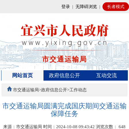
登录
|
无障碍浏览
|
长者模式
市交通运输局
网站首页
政府信息公开
互动交流
市交通运输局>政府信息公开>工作动态
市交通运输局圆满完成国庆期间交通运输
保障任务
来源：市交通运输局
时间：2024-10-08 09:43:42
浏览次数：
648