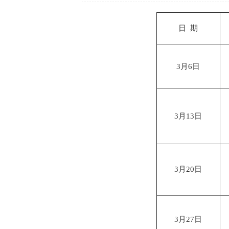
日 期
3月6日
3月13日
3月20日
3月27日