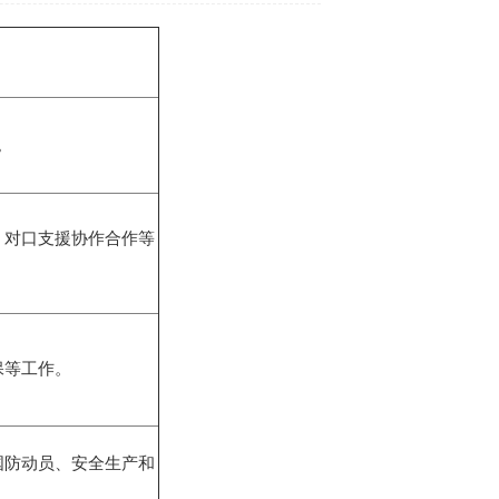
。
对口支援协作合作等
保等工作。
防动员、安全生产和