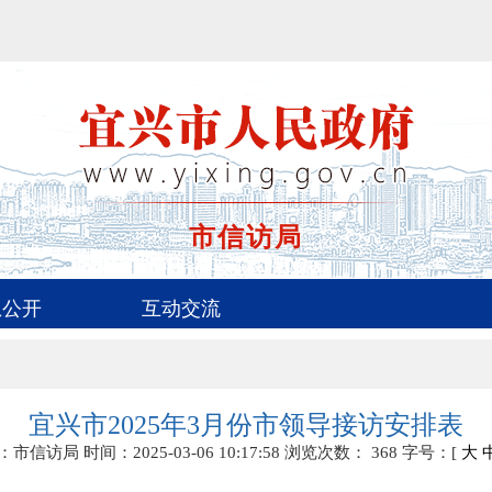
市信访局
息公开
互动交流
宜兴市2025年3月份市领导接访安排表
：市信访局
时间：2025-03-06 10:17:58
浏览次数：
368
字号：[
大