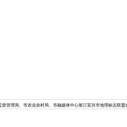
监督管理局、市农业农村局、市融媒体中心签订宜兴市地理标志联盟