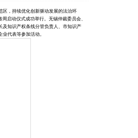
范区，持续优化创新驱动发展的法治环
宣传周启动仪式成功举行。无锡仲裁委员会、
长及知识产权条线分管负责人、市知识产
企业代表等参加活动。