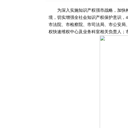
为深入实施知识产权强市战略，加快构
境，切实增强全社会知识产权保护意识，4
市法院、市检察院、市司法局、市公安局
权快速维权中心及业务科室相关负责人；