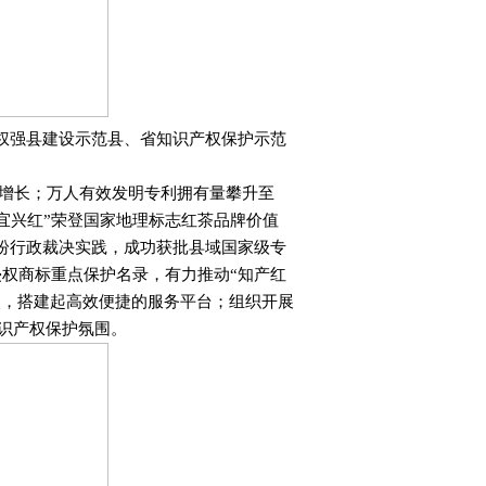
权强县建设示范县、省知识产权保护示范
速增长；万人有效发明专利拥有量攀升至
，“宜兴红”荣登国家地理标志红茶品牌价值
纷行政裁决实践，成功获批县域国家级专
权商标重点保护名录，有力推动“知产红
点，搭建起高效便捷的服务平台；组织开展
知识产权保护氛围。