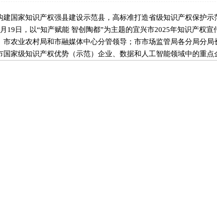
建国家知识产权强县建设示范县，高标准打造省级知识产权保护示
月19日，以“知产赋能 智创陶都”为主题的宜兴市2025年知识产权
、市农业农村局和市融媒体中心分管领导；市市场监管局各分局分局
市国家级知识产权优势（示范）企业、数据和人工智能领域中的重点