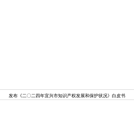
发布《二〇二四年宜兴市知识产权发展和保护状况》白皮书