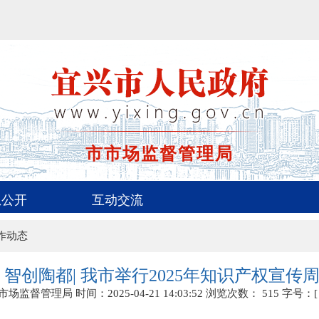
市市场监督管理局
息公开
互动交流
作动态
 智创陶都| 我市举行2025年知识产权宣传
市场监督管理局
时间：2025-04-21 14:03:52
浏览次数：
515
字号：