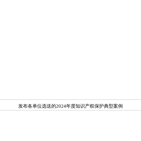
发布各单位选送的2024年度知识产权保护典型案例