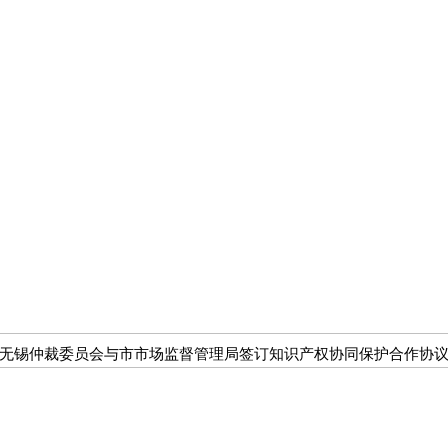
无锡仲裁委员会与市市场监督管理局签订知识产权协同保护合作协