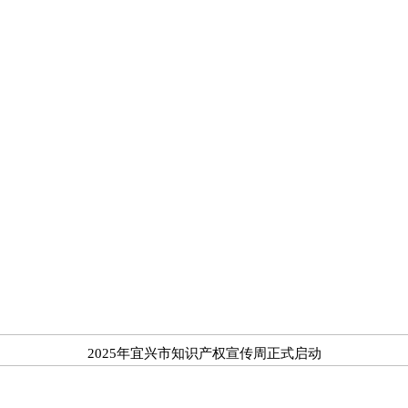
2025年宜兴市知识产权宣传周正式启动