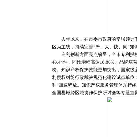
去年以来，在市委市政府的坚强领导下
区为主线，持续完善“严、大、快、同”知
专利创新方面亮点纷呈，全市专利授权总量
48.44件，同比增幅高达18.86%。
榜。知识产权保护效能更加突出，国家级
利侵权纠纷行政裁决规范化建设试点单位
利”加速释放。知识产权服务管理体系持
全国县域跨区域协作保护研讨会等专题宣贯