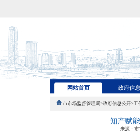
网站首页
政府信
市市场监督管理局>政府信息公开>工
知产赋能
来源：市