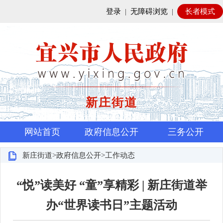
登录
|
无障碍浏览
|
长者模式
新庄街道
网站首页
政府信息公开
三务公开
新庄街道>政府信息公开>工作动态
“悦”读美好 “童”享精彩 | 新庄街道举
办“世界读书日”主题活动