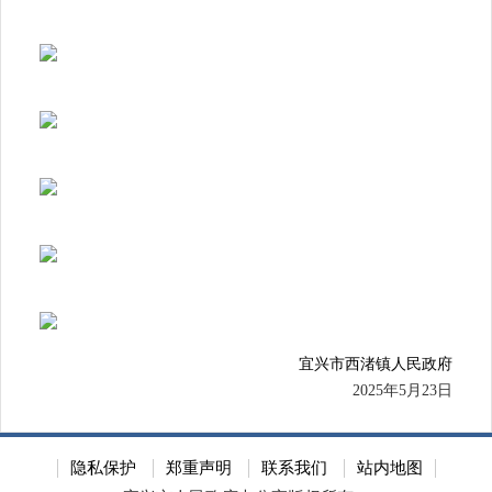
宜兴市西渚镇人民政府
2025年5月23日
隐私保护
郑重声明
联系我们
站内地图