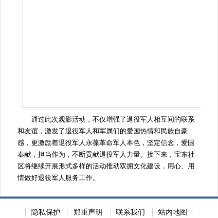
通过此次观影活动，不仅增强了退役军人相互间的联系
和友谊，激发了退役军人和军属们的爱国热情和民族自豪
感，更激励着退役军人永葆革命军人本色，坚定信念，爱国
奉献，担当作为，不断贡献退役军人力量。接下来，宝东社
区将继续开展形式多样的活动推动双拥文化建设，用心、用
情做好退役军人服务工作。
隐私保护
郑重声明
联系我们
站内地图