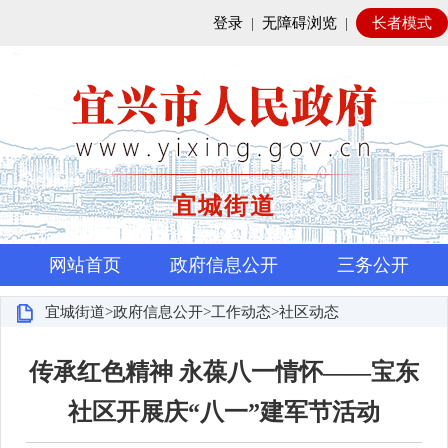
登录
|
无障碍浏览
|
长者模式
宜城街道
网站首页
政府信息公开
三务公开
宜城街道>政府信息公开>工作动态>社区动态
传承红色精神 永葆八一情怀——宝东
社区开展庆“八一”建军节活动