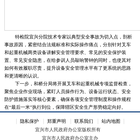
特检院宜兴分院技术专家以典型安全事故为切入点，剖析
事故原因，紧密结合法规标准和实际操作痛点，分别针对叉车
和起重机械两类设备讲解安全管理要求、常见的安全保护装
置、常见安全隐患，在给参训人员敲响警钟的同时，也使其对
如何有效履职尽责，提升设备安全管理水平有了更系统的思路
和更清晰的认识。
下一步，和桥分局将开展叉车和起重机械专项监督检查，
聚焦企业作业现场，紧盯人员操作行为、设备运行状态、安全
防护措施落实等核心要素，确保各项安全管理制度和操作规程
在“最后一米”执行到位，保障辖区安全生产形势稳定向好。
隐私保护
郑重声明
联系我们
站内地图
宜兴市人民政府办公室版权所有
宜兴市人民政府办公室主办