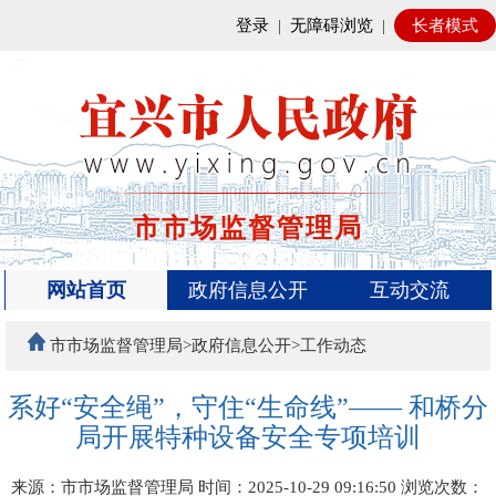
登录
|
无障碍浏览
|
长者模式
市市场监督管理局
网站首页
政府信息公开
互动交流
市市场监督管理局>政府信息公开>工作动态
系好“安全绳”，守住“生命线”—— 和桥分
局开展特种设备安全专项培训
来源：市市场监督管理局
时间：2025-10-29 09:16:50
浏览次数：