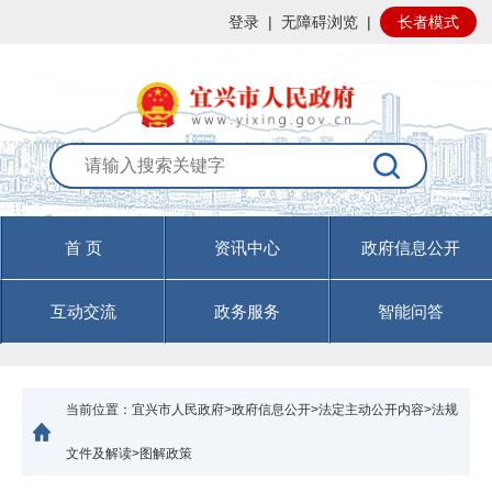
登录
|
无障碍浏览
|
长者模式
首 页
资讯中心
政府信息公开
互动交流
政务服务
智能问答
当前位置：
宜兴市人民政府>政府信息公开>法定主动公开内容>法规
文件及解读>图解政策