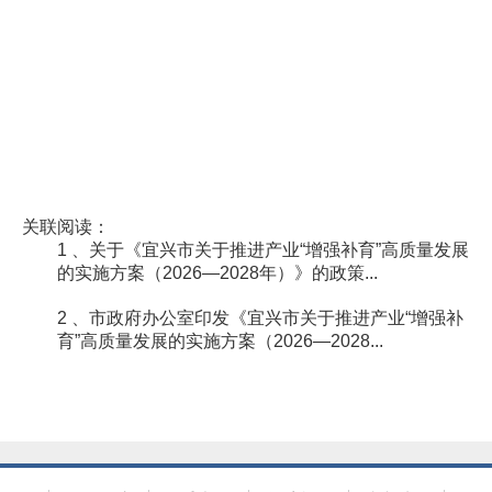
关联阅读：
1 、关于《宜兴市关于推进产业“增强补育”高质量发展
的实施方案（2026—2028年）》的政策...
2 、市政府办公室印发《宜兴市关于推进产业“增强补
育”高质量发展的实施方案（2026—2028...