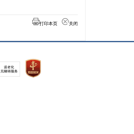
打印本页
关闭