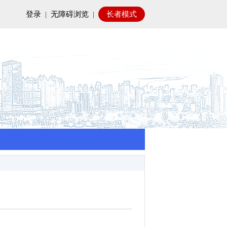
登录
|
无障碍浏览
|
长者模式