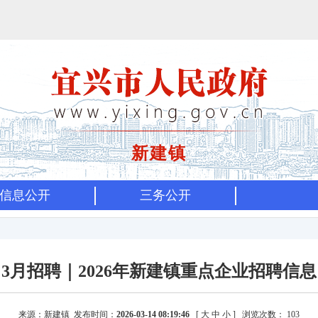
新建镇
信息公开
三务公开
3月招聘｜2026年新建镇重点企业招聘信息
来源：新建镇 发布时间：
2026-03-14 08:19:46
[
大
中
小
]
浏览次数：
103