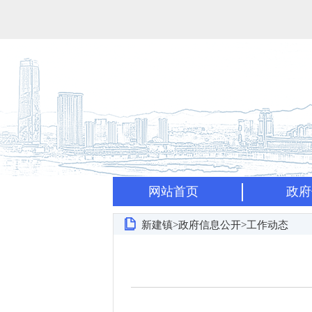
网站首页
政府
新建镇>政府信息公开>工作动态