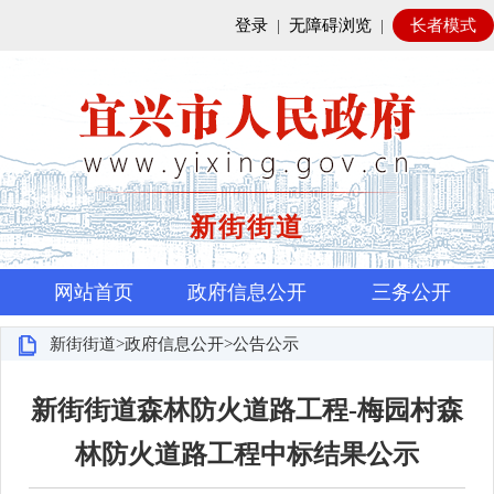
登录
|
无障碍浏览
|
长者模式
新街街道
网站首页
政府信息公开
三务公开
新街街道>政府信息公开>公告公示
新街街道森林防火道路工程-梅园村森
林防火道路工程中标结果公示