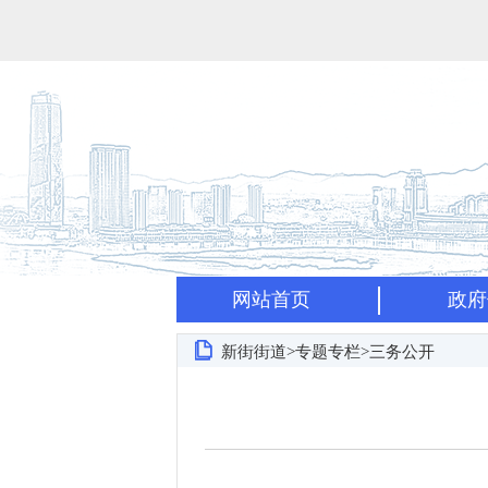
网站首页
政府
新街街道>专题专栏>三务公开