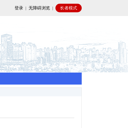
登录
|
无障碍浏览
|
长者模式