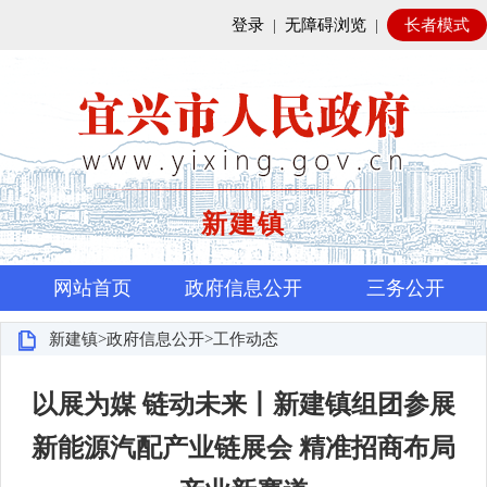
登录
|
无障碍浏览
|
长者模式
新建镇
网站首页
政府信息公开
三务公开
新建镇>政府信息公开>工作动态
以展为媒 链动未来丨新建镇组团参展
新能源汽配产业链展会 精准招商布局