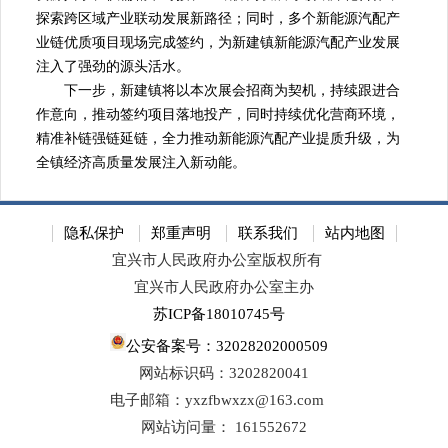
探索跨区域产业联动发展新路径；同时，多个新能源汽配产
业链优质项目现场完成签约，为新建镇新能源汽配产业发展
注入了强劲的源头活水。
下一步，新建镇将以本次展会招商为契机，持续跟进合
作意向，推动签约项目落地投产，同时持续优化营商环境，
精准补链强链延链，全力推动新能源汽配产业提质升级，为
全镇经济高质量发展注入新动能。
隐私保护
郑重声明
联系我们
站内地图
宜兴市人民政府办公室版权所有
宜兴市人民政府办公室主办
苏ICP备18010745号
公安备案号：32028202000509
网站标识码：3202820041
电子邮箱：yxzfbwxzx@163.com
网站访问量：
161552672