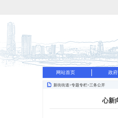
网站首页
政府
新街街道>专题专栏>三务公开
心新