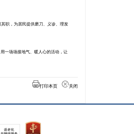
司其职，为居民提供磨刀、义诊、理发
，用一场场接地气、暖人心的活动，让
打印本页
关闭