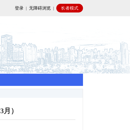
登录
|
无障碍浏览
|
长者模式
3月）