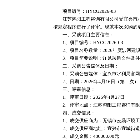
项目编号：HYCG2026-03
江苏鸿阳工程咨询有限公司受宜兴市水利
按规定程序进行了评审。现就本次采购的
一、采购项目主要信息：
1、项目编号：HYCG2026-03
2、项目名称数量：2026年度涉河建
3、项目简要说明：详见采购文件及补
二、采购公告媒体及日期：
1、采购公告媒体：宜兴市水利局官网
2、日期：2026年4月16日（第二次）
三、评审信息：
1、评审日期：2026年4月27日
2、评审地点：江苏鸿阳工程咨询有限公
四、成交信息：
1、成交供应商为：无锡市云鼎环境工
2、成交供应商地址：宜兴市宜城街道陶
3、成交金额：480000.00元