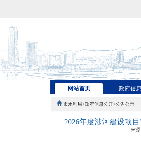
网站首页
政府信
市水利局>政府信息公开>公告公示
2026年度涉河建设
来源