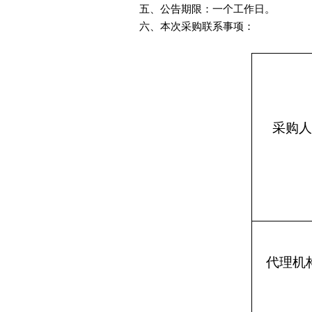
五、公告期限：一个工作日。
六、本次采购联系事项：
采购人
代理机