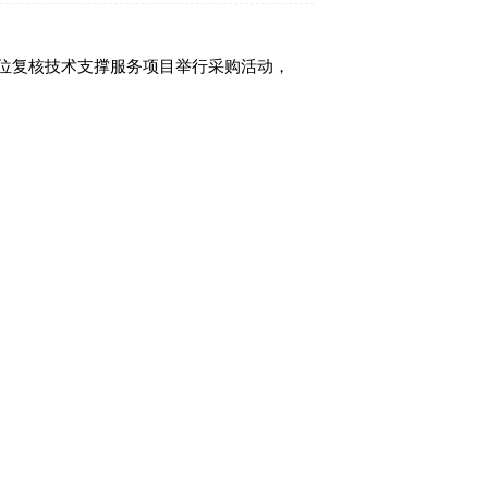
位复核技术支撑服务项目举行采购活动，