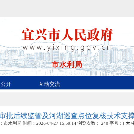
市水利局
息公开
互动交流
项目审批后续监管及河湖巡查点位复核技术支
：市水利局
时间：2026-04-27 15:59:14
浏览次数：
240
字号：[
大