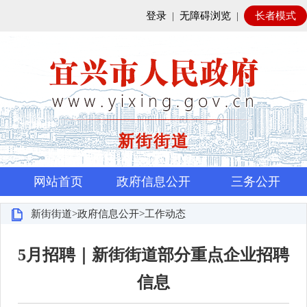
登录
|
无障碍浏览
|
长者模式
新街街道
网站首页
政府信息公开
三务公开
新街街道>政府信息公开>工作动态
5月招聘｜新街街道部分重点企业招聘
信息