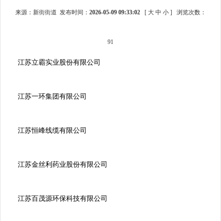
来源：新街街道 发布时间：
2026-05-09 09:33:02
[
大
中
小
]
浏览次数：
91
江苏立霸实业股份有限公司
江苏一环集团有限公司
江苏恒峰线缆有限公司
江苏金丝利药业股份有限公司
江苏百茂源环保科技有限公司