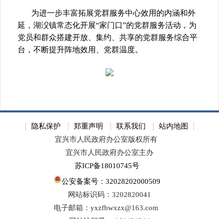
为进一步丰富拓展党群服务中心效用的内涵和外
延，湖㳇镇常态化开展“家门口”的党群服务活动，为
党员和群众搭建开放、集约、共享的党群服务综合平
台，不断提升阵地效用、党群温度。
隐私保护
郑重声明
联系我们
站内地图
宜兴市人民政府办公室版权所有
宜兴市人民政府办公室主办
苏ICP备18010745号
公安备案号：32028202000509
网站标识码：3202820041
电子邮箱：yxzfbwxzx@163.com