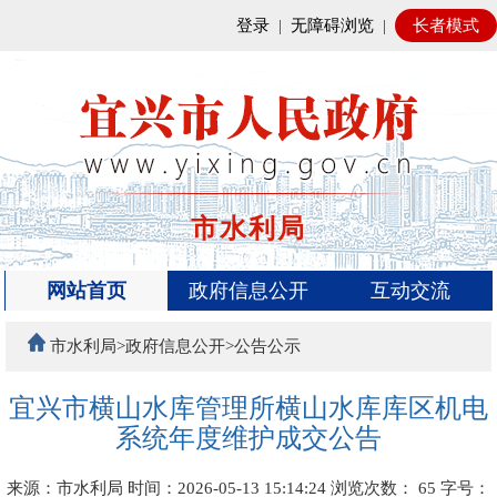
登录
|
无障碍浏览
|
长者模式
市水利局
网站首页
政府信息公开
互动交流
市水利局>政府信息公开>公告公示
宜兴市横山水库管理所横山水库库区机电
系统年度维护成交公告
来源：市水利局
时间：2026-05-13 15:14:24
浏览次数：
65
字号：