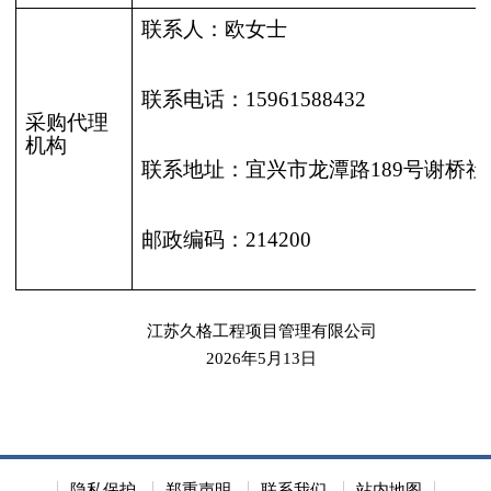
联系人：
欧女士
联系电话：
15961588432
采购代理
机构
联系地址：
宜兴市龙潭路
189号谢桥
邮政编码：
214200
江苏久格工程项目管理有限公司
2026年5月13日
隐私保护
郑重声明
联系我们
站内地图