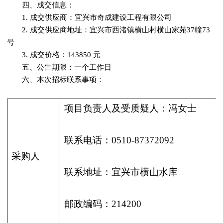
四、成交信息：
1. 成交供应商：宜兴市奇成建设工程有限公司
2. 成交供应商地址：宜兴市西渚镇横山村横山家苑37幢73
号
3. 成交价格：143850 元
五、公告期限：一个工作日
六、本次招标联系事项：
项目负责人及受质疑人：冯女士
联系电话：0510-87372092
采购人
联系地址：宜兴市横山水库
邮政编码：214200