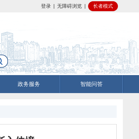
登录
|
无障碍浏览
|
长者模式
政务服务
智能问答