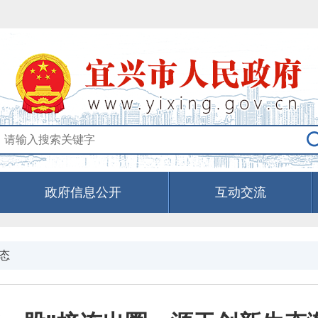
政府信息公开
互动交流
态