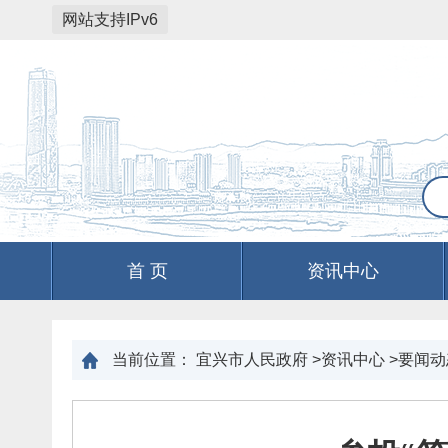
网站支持IPv6
首 页
资讯中心
当前位置：
宜兴市人民政府
>
资讯中心
>
要闻动