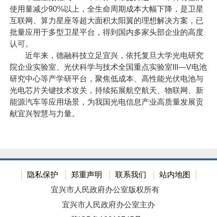
使用量减少90%以上，全生命周期成本大幅下降，是卫星
互联网、算力星座等超大面积太阳翼的理想解决方案，已
批量应用于多型卫星平台，得到国内多家头部企业的高度
认可。
近年来，德融科技立足宜兴，依托复旦大学光电研究
院企业实验室、光伏科学与技术全国重点实验室III—V电池
研究中心等产学研平台，聚焦低成本、高性能光伏电池与
光电芯片关键技术攻关，持续拓展航空航天、物联网、新
能源汽车等应用场景，为我国光电信息产业高质量发展贡
献宜兴智慧与力量。
隐私保护
郑重声明
联系我们
站内地图
宜兴市人民政府办公室版权所有
宜兴市人民政府办公室主办