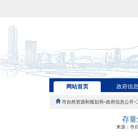
网站首页
政府信
市自然资源和规划局>政府信息公开>
存量
来源：市