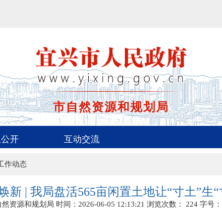
市自然资源和规划局
息公开
互动交流
工作动态
焕新 | 我局盘活565亩闲置土地让“寸土”生“
自然资源和规划局
时间：2026-06-05 12:13:21
浏览次数：
224
字号：