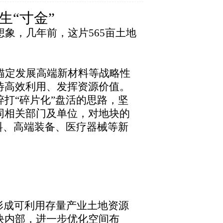
生“寸金”
象，几年前，这片565亩土地
锚定发展高端新材料等战略性
待高效利用、发挥资源价值。
打“碎片化”盘活的思路，坚
同相关部门及单位，对地块的
料、高端装备、医疗器械等新
形成可利用存量产业土地资源
块内部，进一步优化空间布