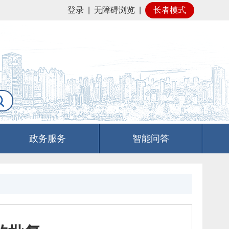
登录
|
无障碍浏览
|
长者模式
政务服务
智能问答