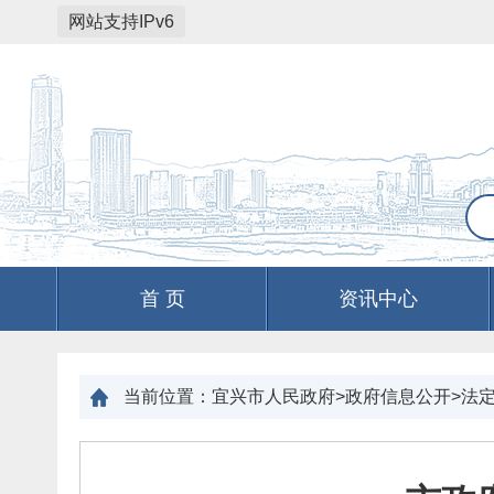
网站支持IPv6
首 页
资讯中心
当前位置：
宜兴市人民政府>政府信息公开>法