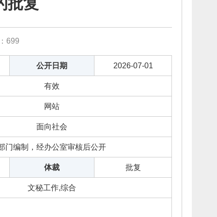
的批复
数：
699
公开日期
2026-07-01
有效
网站
面向社会
部门编制，经办公室审核后公开
体裁
批复
文秘工作,综合