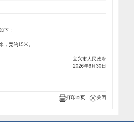
如下：
米，宽约15米。
宜兴市人民政府
2026年6月30日
打印本页
关闭