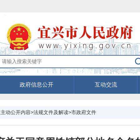
政府信息公开
互动交流
定主动公开内容>法规文件及解读>市政府文件