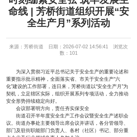
命线 | 芳桥街道组织开展“安
全生产月”系列活动
来源：芳桥街道 日期：2026-07-02 14:56:41 浏览次
数：
101
为深入贯彻习近平总书记关于安全生产的重要论述和
重要指示批示精神，全面落实省、市关于安全生产“六
化”建设的工作部署，连日来，芳桥街道以“安全生产月”为
契机，立足辖区实际，组织开展系列专项活动，全力推动
安全形势持续稳定向好。
会议部署明方向，责任夯实保安全
街道召开半年度安全生产工作会议暨安全生产述职会
议。街道办事处主要领导出席会议并讲话，各分管领导、
部门及驻街职能部门负责人、各村（社区）书记、部分重