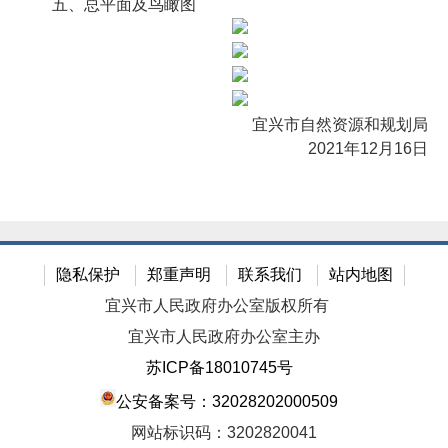
五、总平面及鸟瞰图
宜兴市自然资源和规划局
2021年12月16日
隐私保护
郑重声明
联系我们
站内地图
宜兴市人民政府办公室版权所有
宜兴市人民政府办公室主办
苏ICP备18010745号
公安备案号：32028202000509
网站标识码：3202820041