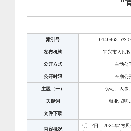
“
索引号
014046317/20
发布机构
宜兴市人民政
公开方式
主动公
公开时限
长期公
主题（一）
劳动、人事
关键词
就业,招聘
文件下载
7月12日，2024年
内容概况