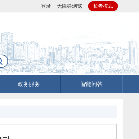
登录
|
无障碍浏览
|
长者模式
政务服务
智能问答