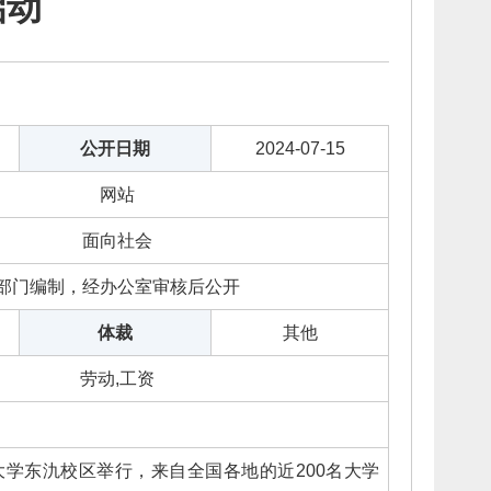
启动
公开日期
2024-07-15
网站
面向社会
部门编制，经办公室审核后公开
体裁
其他
劳动,工资
南大学东氿校区举行，来自全国各地的近200名大学