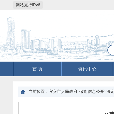
网站支持IPv6
首 页
资讯中心
当前位置：
宜兴市人民政府>政府信息公开>法