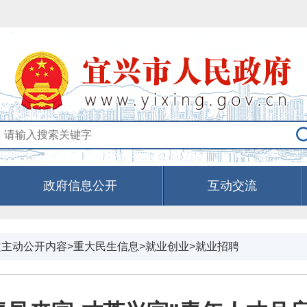
政府信息公开
互动交流
定主动公开内容>重大民生信息>就业创业>就业招聘