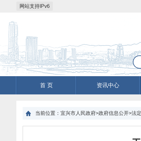
网站支持IPv6
首 页
资讯中心
当前位置：
宜兴市人民政府>政府信息公开>法