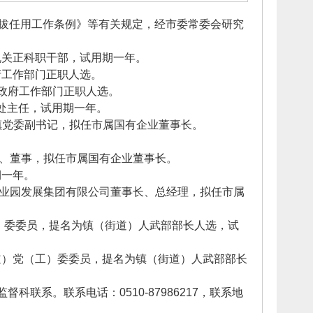
拔任用工作条例》等有关规定，经市委常委会研究
机关正科职干部，试用期一年。
府工作部门正职人选。
市政府工作部门正职人选。
处主任，试用期一年。
镇党委副书记，拟任市属国有企业董事长。
记、董事，拟任市属国有企业董事长。
期一年。
工业园发展集团有限公司董事长、总经理，拟任市属
工）委委员，提名为镇（街道）人武部部长人选，试
道）党（工）委委员，提名为镇（街道）人武部部长
联系。联系电话：0510-87986217，联系地