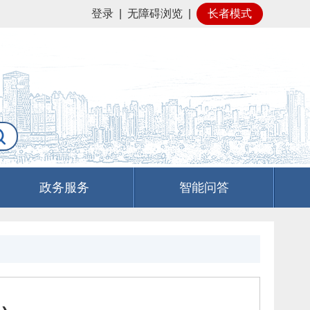
登录
|
无障碍浏览
|
长者模式
政务服务
智能问答