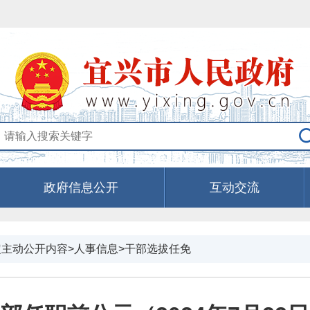
政府信息公开
互动交流
定主动公开内容>人事信息>干部选拔任免