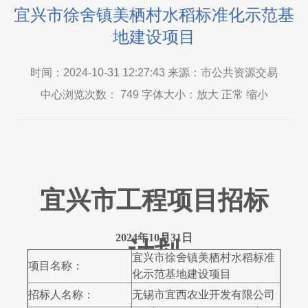
宜兴市徐舍镇美栖村水稻标准化示范基
地建设项目
时间：2024-10-31 12:27:43 来源：市公共资源交易
中心浏览次数：
749
字体大小：放大 正常 缩小
宜兴市工程项目招标
2024年10月31日
计划
宜兴市徐舍镇美栖村水稻标准
项目名称：
化示范基地建设项目
招标人名称：
无锡市宜西农业开发有限公司