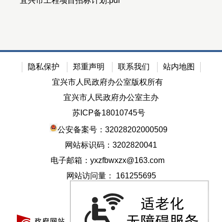
宜兴市工程项目招标计划.pdf
隐私保护
郑重声明
联系我们
站内地图
宜兴市人民政府办公室版权所有
宜兴市人民政府办公室主办
苏ICP备18010745号
公安备案号：32028202000509
网站标识码：3202820041
电子邮箱：yxzfbwxzx@163.com
网站访问量：
161255695