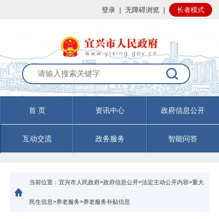
登录
|
无障碍浏览
|
长者模式
首 页
资讯中心
政府信息公开
互动交流
政务服务
智能问答
当前位置：
宜兴市人民政府>政府信息公开>法定主动公开内容>重大
民生信息>养老服务>养老服务补贴信息