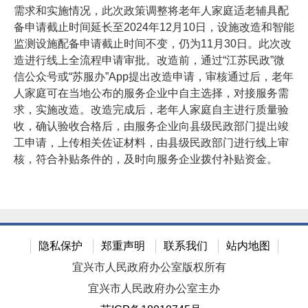
需求和实施情况，此次政策调整将老年人家庭适老辅具配
备申请截止时间延长至2024年12月10日，设施改造和智能
监测设施配备申请截止时间不变，仍为11月30日。此次改
造进行线上全流程申请审批。改造前，通过“江苏民政”微
信公众号或“苏服办”App提出改造申请，审核通过后，老年
人家庭可在当地公布的服务企业中自主选择，对接服务需
求，实施改造。改造完成后，老年人家庭自主进行质量验
收，确认验收合格后，由服务企业向县级民政部门提出竣
工申请，上传相关佐证材料，由县级民政部门进行线上审
核，符合补贴条件的，及时向服务企业拨付补贴资金。
隐私保护
郑重声明
联系我们
站内地图
宜兴市人民政府办公室版权所有
宜兴市人民政府办公室主办