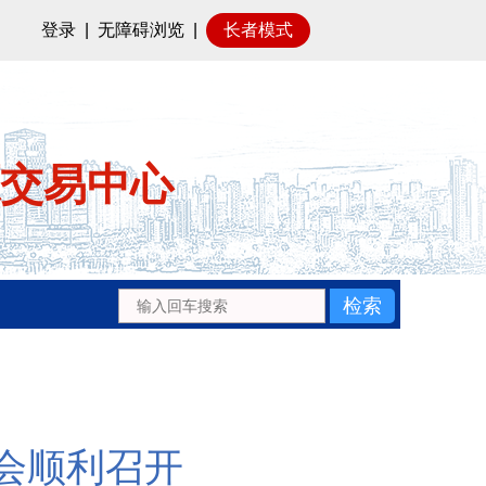
登录
|
无障碍浏览
|
长者模式
交易中心
会顺利召开