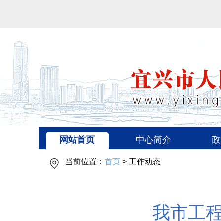
网站首页
中心简介
政
当前位置：
首页
> 工作动态
我市工