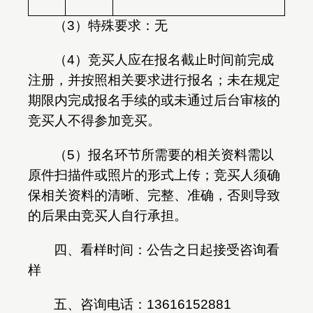
（
3
）特殊要求：无
（
4
）竞买人应在报名截止时间前完成
注册，并按照相关要求进行报名；未在规定
期限内完成报名手续的或未通过后台审核的
竞买人不得参加竞买。
（
5
）报名环节所需要的相关资料需以
原件扫描件或照片的形式上传；竞买人须确
保相关资料的清晰、完整、准确，否则导致
的后果由竞买人自行承担。
四、看样时间：公告之日起接受咨询看
样
五、咨询电话：
13616152881