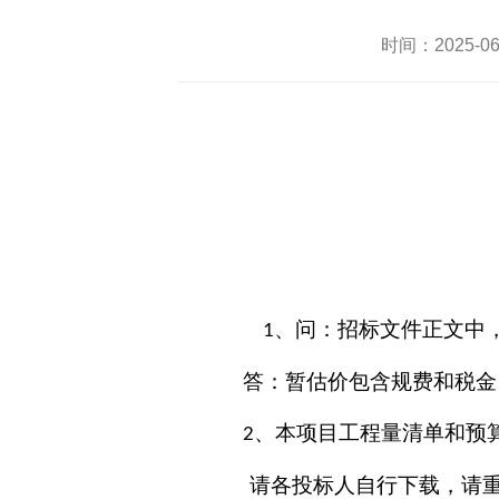
时间：2025-
、问：招标文件正文中
1
答：暂估价包含规费和税金
、本项目工程量清单和预
2
请各投标人自行下载，请