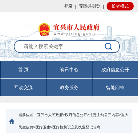
登录
|
无障碍浏览
|
长者模式
首 页
资讯中心
政府信息公开
互动交流
政务服务
智能问答
当前位置：
宜兴市人民政府>政府信息公开>法定主动公开内容>重大
民生信息>医疗卫生>医疗机构设立及执业登记信息