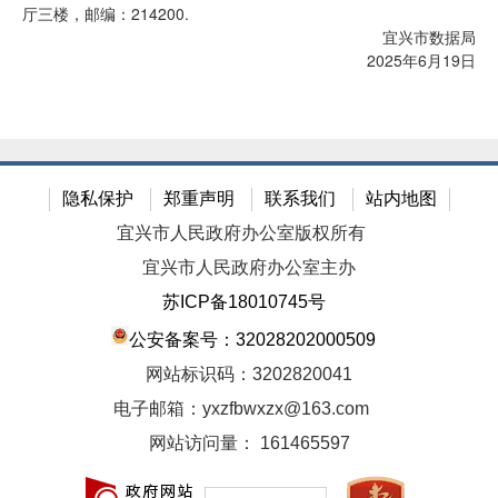
厅三楼，邮编：214200.
宜兴市数据局
2025年6月19日
隐私保护
郑重声明
联系我们
站内地图
宜兴市人民政府办公室版权所有
宜兴市人民政府办公室主办
苏ICP备18010745号
公安备案号：32028202000509
网站标识码：3202820041
电子邮箱：yxzfbwxzx@163.com
网站访问量：
161465597