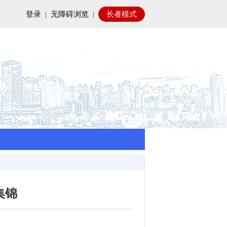
登录
|
无障碍浏览
|
长者模式
集锦