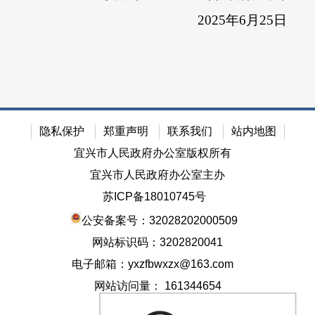
2025年6月25日
隐私保护
郑重声明
联系我们
站内地图
宜兴市人民政府办公室版权所有
宜兴市人民政府办公室主办
苏ICP备18010745号
公安备案号：32028202000509
网站标识码：3202820041
电子邮箱：yxzfbwxzx@163.com
网站访问量：
161344654