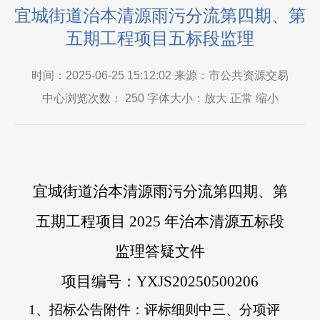
宜城街道治本清源雨污分流第四期、第
五期工程项目五标段监理
时间：2025-06-25 15:12:02 来源：市公共资源交易
中心浏览次数：
250
字体大小：放大 正常 缩小
宜城街道治本清源雨污分流第四期、第
五期工程项目
2025 年治本清源五标段
监理答疑文件
项目编号：
YXJS20250500206
1、招标公告附件：评标细则中三、分项评