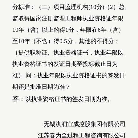
分标准：（二）项目监理机构(10分)（2）总
监取得国家注册监理工程师执业资格证年限
10年（含）以上的得1分，年限在6年（含）
至10年（不含）得0.5分，其他的不得分；
（提供职称证、执业资格证书，执业年限以
执业资格证书的发证日期至投标截止日为
准） 问：执业年限以执业资格证书的签发日
期还是批准日期为准？
答：
以执业资格证书的签发日期为准。
无锡氿润宜成控股集团有限公司
江苏春为全过程工程咨询有限公司