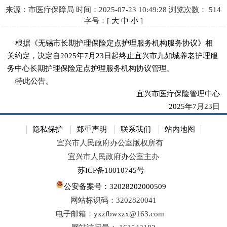
来源：市医疗保障局
时间：2025-07-23 10:49:28
浏览次数：
514
字号：[
大
中
小
]
根据《无锡市长期护理保险定点护理服务机构服务协议》相
关约定，决定自2025年7月23日起终止宜兴市九如城养老护理服
务中心长期护理保险定点护理服务机构协议管理。
特此公告。
宜兴市医疗保险管理中心
2025年7月23日
隐私保护
郑重声明
联系我们
站内地图
宜兴市人民政府办公室版权所有
宜兴市人民政府办公室主办
苏ICP备18010745号
公安备案号：32028202000509
网站标识码：3202820041
电子邮箱：yxzfbwxzx@163.com