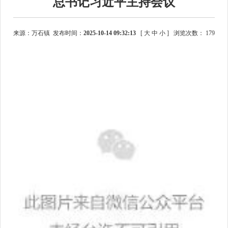
总书记习近平主持会议
来源：万石镇 发布时间：
2025-10-14 09:32:13
[
大
中
小
]
浏览次数：
179