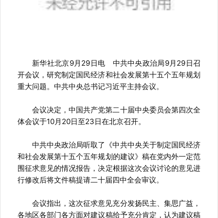
新华社北京9月29日电 中共中央政治局9月29日召
开会议，研究制定国民经济和社会发展第十五个五年规划
重大问题。中共中央总书记习近平主持会议。
会议决定，中国共产党第二十届中央委员会第四次全
体会议于10月20日至23日在北京召开。
中共中央政治局听取了《中共中央关于制定国民经济
和社会发展第十五个五年规划的建议》稿在党内外一定范
围征求意见的情况报告，决定根据这次会议讨论的意见进
行修改后将文件稿提请二十届四中全会审议。
会议指出，这次征求意见充分发扬民主、集思广益，
各地区各部门各方面对建议稿给予充分肯定，认为建议稿