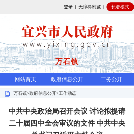
登录
|
无障碍浏览
|
长者模式
万石镇
网站首页
政府信息公开
三务公开
万石镇>政府信息公开>工作动态
中共中央政治局召开会议 讨论拟提请
二十届四中全会审议的文件 中共中央