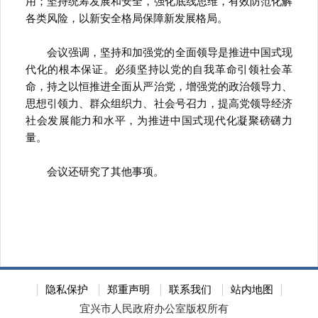
用；坚持统筹发展和安全，强化底线思维，有效防范化解
各类风险，以新安全格局保障新发展格局。
会议强调，坚持和加强党的全面领导是推进中国式现
代化的根本保证。必须坚持以党的自我革命引领社会革
命，持之以恒推进全面从严治党，增强党的政治领导力、
思想引领力、群众组织力、社会号召力，提高党领导经济
社会发展能力和水平，为推进中国式现代化凝聚磅礴力
量。
会议还研究了其他事项
。
隐私保护
郑重声明
联系我们
站内地图
宜兴市人民政府办公室版权所有