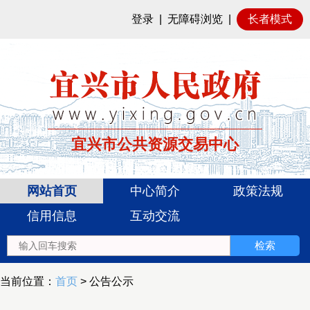
登录
|
无障碍浏览
|
长者模式
宜兴市公共资源交易中心
网站首页
中心简介
政策法规
信用信息
互动交流
当前位置：
首页
> 公告公示