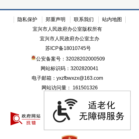
隐私保护
郑重声明
联系我们
站内地图
宜兴市人民政府办公室版权所有
宜兴市人民政府办公室主办
苏ICP备18010745号
公安备案号：32028202000509
网站标识码：3202820041
电子邮箱：yxzfbwxzx@163.com
网站访问量：
161501326