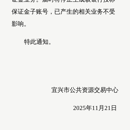
保证金子账号，已产生的相关业务不受
影响。
特此通知。
宜兴市公共资源交易中心
2025
年11月21日