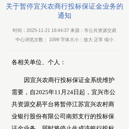
关于暂停宜兴农商行投标保证金业务的
通知
时间：2025-11-21 16:44:37 来源：市公共资源交易
中心浏览次数：
1099
字体大小：放大 正常 缩小
各相关单位、个人：
因宜兴农商行投标保证金系统维护
需要，自2025年11月24日起，宜兴市公
共资源交易平台将暂停江苏宜兴农村商
业银行股份有限公司南郊支行的投标保
证金业务。届时将停止生成该银行投标