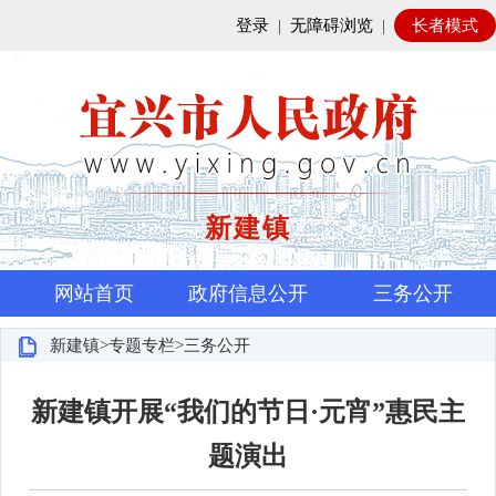
登录
|
无障碍浏览
|
长者模式
新建镇
网站首页
政府信息公开
三务公开
新建镇>专题专栏>三务公开
新建镇开展“我们的节日·元宵”惠民主
题演出