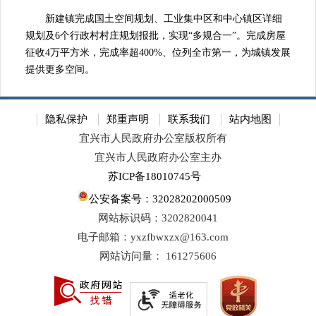
新建镇完成国土空间规划、工业集中区和中心镇区详细
规划及6个行政村村庄规划报批，实现“多规合一”。完成房屋
征收4万平方米，完成率超400%、位列全市第一，为城镇发展
提供更多空间。
隐私保护
郑重声明
联系我们
站内地图
宜兴市人民政府办公室版权所有
宜兴市人民政府办公室主办
苏ICP备18010745号
公安备案号：32028202000509
网站标识码：3202820041
电子邮箱：yxzfbwxzx@163.com
网站访问量：
161275606