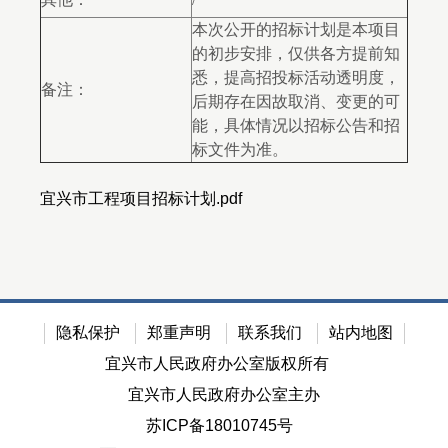
本次公开的招标计划是本项目
的初步安排，仅供各方提前知
悉，提高招投标活动透明度，
备注：
后期存在因故取消、变更的可
能，具体情况以招标公告和招
标文件为准。
宜兴市工程项目招标计划.pdf
隐私保护
郑重声明
联系我们
站内地图
宜兴市人民政府办公室版权所有
宜兴市人民政府办公室主办
苏ICP备18010745号