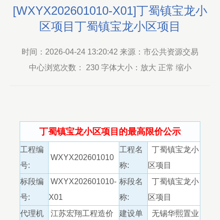
[WXYX202601010-X01]丁蜀镇宝龙小
区项目丁蜀镇宝龙小区项目
时间：2026-04-24 13:20:42 来源：市公共资源交易
中心浏览次数：
230
字体大小：放大 正常 缩小
丁蜀镇宝龙小区项目的最高限价公示
工程编
工程名
丁蜀镇宝龙小
WXYX202601010
号:
称:
区项目
标段编
WXYX202601010-
标段名
丁蜀镇宝龙小
号:
X01
称:
区项目
代理机
江苏宏翔工程造价
建设单
无锡华熙置业