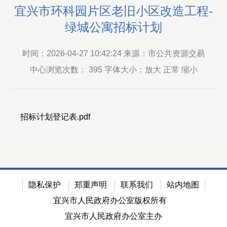
宜兴市环科园片区老旧小区改造工程-
绿城公寓招标计划
时间：2026-04-27 10:42:24 来源：市公共资源交易
中心浏览次数：
395
字体大小：放大 正常 缩小
招标计划登记表.pdf
隐私保护
郑重声明
联系我们
站内地图
宜兴市人民政府办公室版权所有
宜兴市人民政府办公室主办