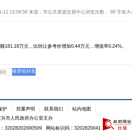
05-12 15:08:56 来源：市公共资源交易中心浏览次数：
88
字体大
81.18万元，比转让参考价增加0.44万元，增值率0.24%。
推荐给好友
保护
郑重声明
联系我们
站内地图
宜兴市人民政府办公室主办
2028202000509
网站标识码：3202820041