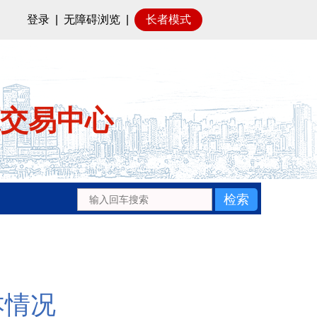
登录
|
无障碍浏览
|
长者模式
交易中心
本情况