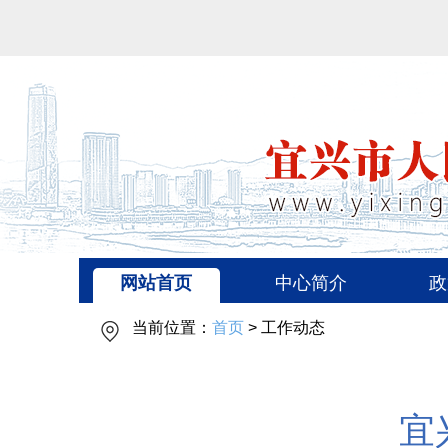
网站首页
中心简介
政
当前位置：
首页
> 工作动态
宜