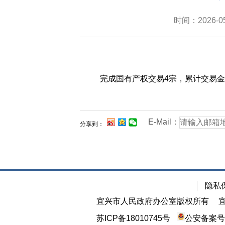
时间：2026-
完成国有产权交易4宗，累计交易金额1
E-Mail：
分享到：
隐私
宜兴市人民政府办公室版权所有
苏ICP备18010745号
公安备案号：3