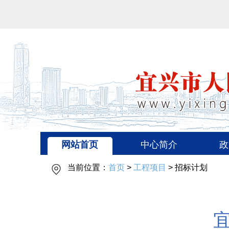
网站首页
中心简介
政
当前位置：
首页
>
工程项目
> 招标计划