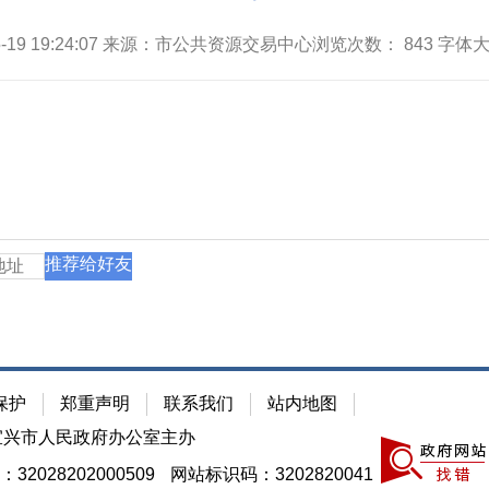
05-19 19:24:07 来源：市公共资源交易中心浏览次数：
843
字体大
推荐给好友
保护
郑重声明
联系我们
站内地图
宜兴市人民政府办公室主办
2028202000509
网站标识码：3202820041