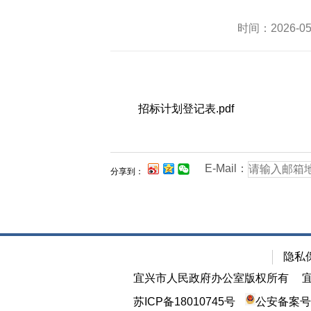
时间：2026-
招标计划登记表.pdf
E-Mail：
分享到：
隐私
宜兴市人民政府办公室版权所有
苏ICP备18010745号
公安备案号：3