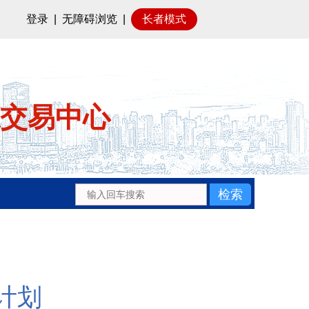
登录
|
无障碍浏览
|
长者模式
交易中心
计划