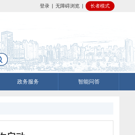
登录
|
无障碍浏览
|
长者模式
政务服务
智能问答