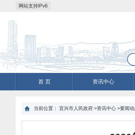
网站支持IPv6
首 页
资讯中心
当前位置：
宜兴市人民政府
>
资讯中心
>
要闻动