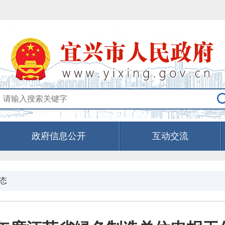
政府信息公开
互动交流
态