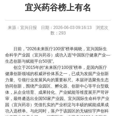
宜兴药谷榜上有名
来源：宜兴日报 日期：2026-06-03 09:16:13 浏览次
数：
293
日前，“2026未来医疗100强”榜单揭晓，宜兴国际生
命科学产业园（宜兴药谷）成功入选“中国医疗健康产业—
生态创新与赋能平台50强”。
创立于2015年的“未来医疗100强”榜单，是国内医疗
健康创新领域的权威评价体系之一，已成为发掘产业创新
力量、引领行业发展风向的重要标尺。本届评选聚焦生态
协同创新，围绕产业园区、孵化器、创新中心等平台型载
体，从企业培育、成果转化、产业赋能等维度展开严苛评
审，最终遴选出全国50家产业园。宜兴国际生命科学产业
园（宜兴药谷）凭借扎实的产业积淀与丰硕的赋能成果成
功入选榜单。与此同时，落户于该园区的无锡恒宇声创科